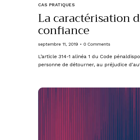
CAS PRATIQUES
La caractérisation d
confiance
septembre 11, 2019
0
Comments
L’article 314-1 alinéa 1 du Code pénaldispo
personne de détourner, au préjudice d'au