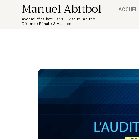
Manuel Abitbol
ACCUEIL
Avocat Pénaliste Paris – Manuel Abitbol |
Défense Pénale & Assises