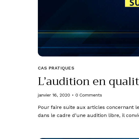
CAS PRATIQUES
L’audition en quali
janvier 16, 2020
0
Comments
Pour faire suite aux articles concernant l
dans le cadre d’une audition libre, il conv