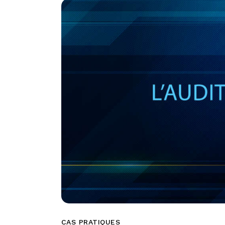
CAS PRATIQUES