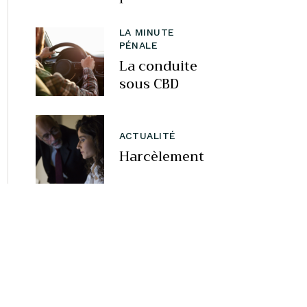
LA MINUTE
PÉNALE
La conduite
sous CBD
ACTUALITÉ
Harcèlement