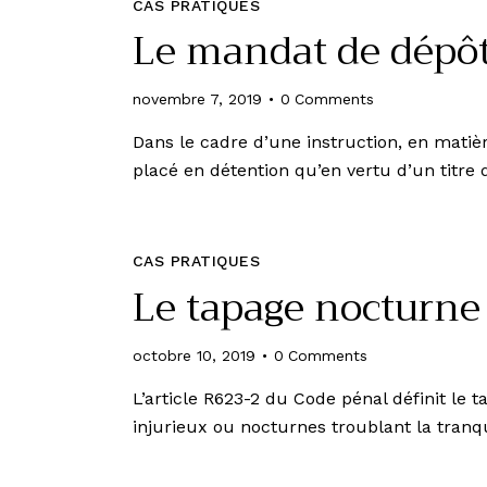
CAS PRATIQUES
Le mandat de dépôt 
novembre 7, 2019
0
Comments
Dans le cadre d’une instruction, en matiè
placé en détention qu’en vertu d’un ti
CAS PRATIQUES
Le tapage nocturne
octobre 10, 2019
0
Comments
L’article R623-2 du Code pénal définit le
injurieux ou nocturnes troublant la tranq