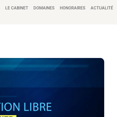
LE CABINET
DOMAINES
HONORAIRES
ACTUALITÉ