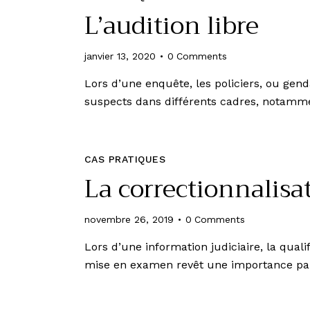
L’audition libre
janvier 13, 2020
0
Comments
Lors d’une enquête, les policiers, ou ge
suspects dans différents cadres, notamme
CAS PRATIQUES
La correctionnalisa
novembre 26, 2019
0
Comments
Lors d’une information judiciaire, la quali
mise en examen revêt une importance par