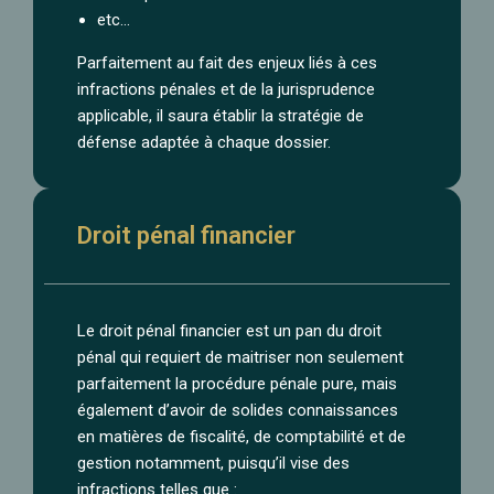
etc…
Parfaitement au fait des enjeux liés à ces
infractions pénales et de la jurisprudence
applicable, il saura établir la stratégie de
défense adaptée à chaque dossier.
Droit pénal financier
Le droit pénal financier est un pan du droit
pénal qui requiert de maitriser non seulement
parfaitement la procédure pénale pure, mais
également d’avoir de solides connaissances
en matières de fiscalité, de comptabilité et de
gestion notamment, puisqu’il vise des
infractions telles que :