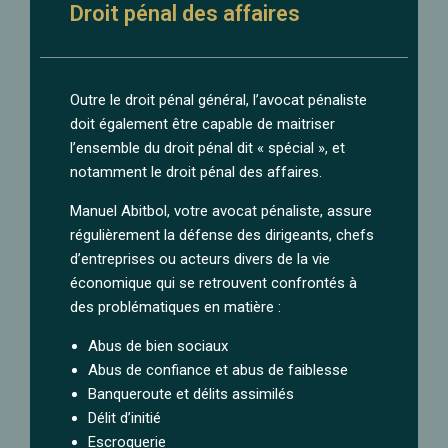
Droit pénal des affaires
Outre le droit pénal général, l’avocat pénaliste
doit également être capable de maitriser
l’ensemble du droit pénal dit « spécial », et
notamment le droit pénal des affaires.
Manuel Abitbol, votre avocat pénaliste, assure
régulièrement la défense des dirigeants, chefs
d’entreprises ou acteurs divers de la vie
économique qui se retrouvent confrontés à
des problématiques en matière :
Abus de bien sociaux
Abus de confiance et abus de faiblesse
Banqueroute et délits assimilés
Délit d’initié
Escroquerie