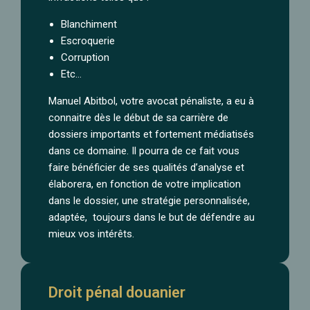
Blanchiment
Escroquerie
Corruption
Etc…
Manuel Abitbol, votre avocat pénaliste, a eu à
connaitre dès le début de sa carrière de
dossiers importants et fortement médiatisés
dans ce domaine. Il pourra de ce fait vous
faire bénéficier de ses qualités d’analyse et
élaborera, en fonction de votre implication
dans le dossier, une stratégie personnalisée,
adaptée, toujours dans le but de défendre au
mieux vos intérêts.
Droit pénal douanier