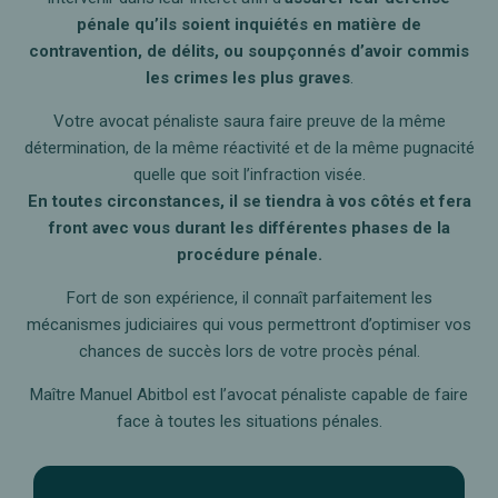
pénale qu’ils soient inquiétés en matière de
contravention, de délits, ou soupçonnés d’avoir commis
les crimes les plus graves
.
Votre avocat pénaliste saura faire preuve de la même
détermination, de la même réactivité et de la même pugnacité
quelle que soit l’infraction visée.
En toutes circonstances, il se tiendra à vos côtés et fera
front avec vous durant les différentes phases de la
procédure pénale.
Fort de son expérience, il connaît parfaitement les
mécanismes judiciaires qui vous permettront d’optimiser vos
chances de succès lors de votre procès pénal.
Maître Manuel Abitbol est l’avocat pénaliste capable de faire
face à toutes les situations pénales.