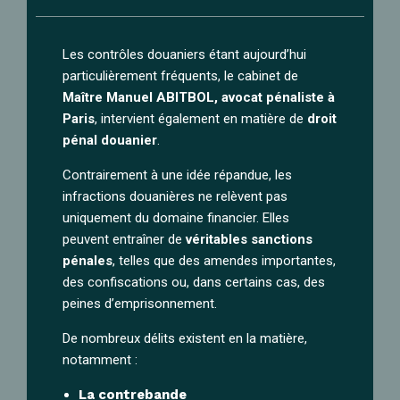
Les contrôles douaniers étant aujourd’hui
particulièrement fréquents, le cabinet de
Maître Manuel ABITBOL, avocat pénaliste à
Paris
, intervient également en matière de
droit
pénal douanier
.
Contrairement à une idée répandue, les
infractions douanières ne relèvent pas
uniquement du domaine financier. Elles
peuvent entraîner de
véritables sanctions
pénales
, telles que des amendes importantes,
des confiscations ou, dans certains cas, des
peines d’emprisonnement.
De nombreux délits existent en la matière,
notamment :
La contrebande