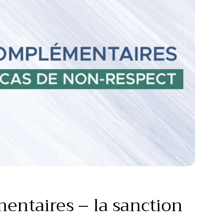
entaires – la sanction