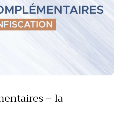
entaires – la