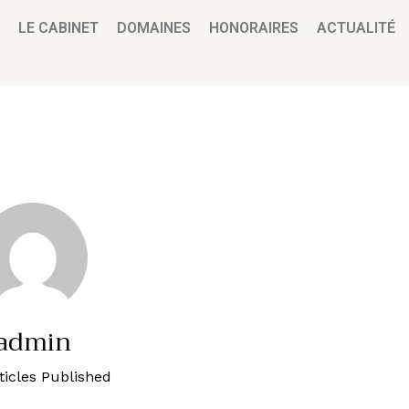
LE CABINET
DOMAINES
HONORAIRES
ACTUALITÉ
admin
ticles Published