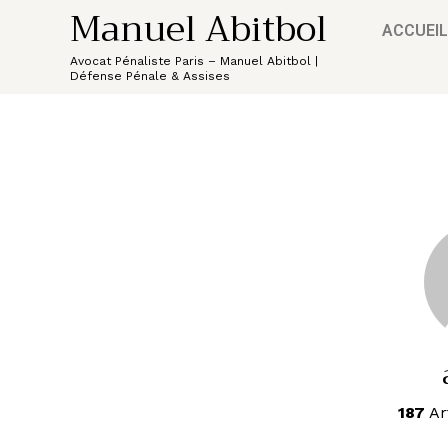
Manuel Abitbol
ACCUEIL
Avocat Pénaliste Paris – Manuel Abitbol |
Défense Pénale & Assises
187
Ar