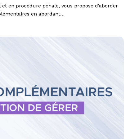
 et en procédure pénale, vous propose d’aborder
omplémentaires en abordant…