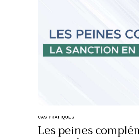
CAS PRATIQUES
Les peines complém