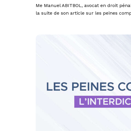
Me Manuel ABITBOL, avocat en droit pénal
la suite de son article sur les peines c