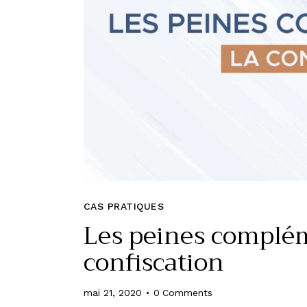
CAS PRATIQUES
Les peines complém
confiscation
mai 21, 2020
0
Comments