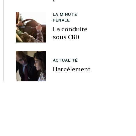
LA MINUTE
PÉNALE
La conduite
sous CBD
ACTUALITÉ
Harcèlement