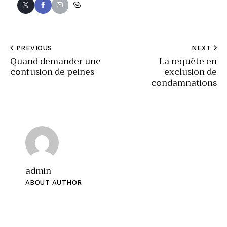
PREVIOUS
NEXT
Quand demander une
La requête en
confusion de peines
exclusion de
condamnations
admin
ABOUT AUTHOR