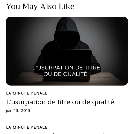
You May Also Like
LA MINUTE PÉNALE
L’usurpation de titre ou de qualité
juin 19, 2019
LA MINUTE PÉNALE