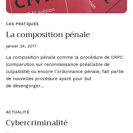
CAS PRATIQUES
La composition pénale
janvier 24, 2017
La composition pénale comme la procédure de CRPC
(comparution sur reconnaissance préallable de
culpabilité) ou encore l'ordonnance pénale, fait partie
de nouvelles procédure ayant pour but
de désengorger…
ACTUALITÉ
Cybercriminalité