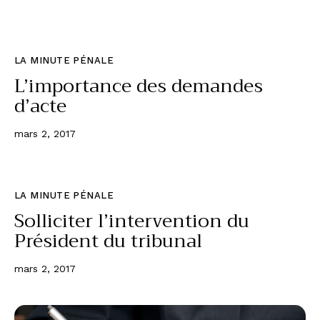
LA MINUTE PÉNALE
L’importance des demandes
d’acte
mars 2, 2017
LA MINUTE PÉNALE
Solliciter l’intervention du
Président du tribunal
mars 2, 2017