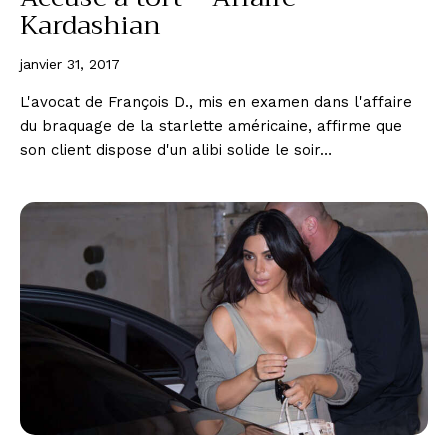
Kardashian
janvier 31, 2017
L'avocat de François D., mis en examen dans l'affaire
du braquage de la starlette américaine, affirme que
son client dispose d'un alibi solide le soir…