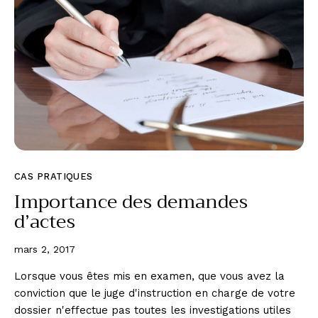
CAS PRATIQUES
Importance des demandes
d’actes
mars 2, 2017
Lorsque vous êtes mis en examen, que vous avez la
conviction que le juge d'instruction en charge de votre
dossier n'effectue pas toutes les investigations utiles