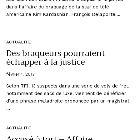
dans l’affaire du braquage de la star de télé
américaine Kim Kardashian, François Delaporte,…
ACTUALITÉ
Des braqueurs pourraient
échapper à la justice
février 1, 2017
Selon TF1, 13 suspects dans une série de vols de fret,
notamment des sacs de luxe, viennent de bénéficier
d’une phrase maladroite prononcée par un magistrat.
…
ACTUALITÉ
Accusé à tort – Affaire