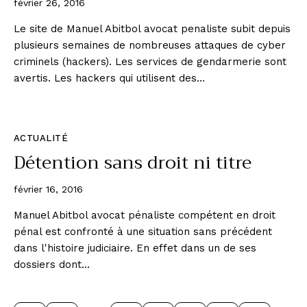
février 26, 2016
Le site de Manuel Abitbol avocat penaliste subit depuis
plusieurs semaines de nombreuses attaques de cyber
criminels (hackers). Les services de gendarmerie sont
avertis. Les hackers qui utilisent des…
ACTUALITÉ
Détention sans droit ni titre
février 16, 2016
Manuel Abitbol avocat pénaliste compétent en droit
pénal est confronté à une situation sans précédent
dans l'histoire judiciaire. En effet dans un de ses
dossiers dont…