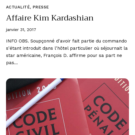
ACTUALITÉ
,
PRESSE
Affaire Kim Kardashian
janvier 31, 2017
INFO OBS. Soupçonné d'avoir fait partie du commando
s'étant introduit dans l'hôtel particulier où séjournait la
star américaine, François D. affirme pour sa part ne
pas…