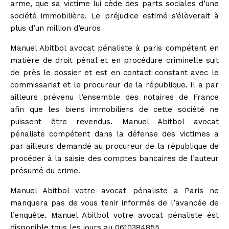
arme, que sa victime lui cède des parts sociales d’une
société immobilière. Le préjudice estimé s’élèverait à
plus d’un million d’euros
Manuel Abitbol avocat pénaliste à paris compétent en
matière de droit pénal et en procédure criminelle suit
de près le dossier et est en contact constant avec le
commissariat et le procureur de la république. Il a par
ailleurs prévenu l’ensemble des notaires de France
afin que les biens immobiliers de cette société ne
puissent être revendus. Manuel Abitbol avocat
pénaliste compétent dans la défense des victimes a
par ailleurs demandé au procureur de la république de
procéder à la saisie des comptes bancaires de l’auteur
présumé du crime.
Manuel Abitbol votre avocat pénaliste a Paris ne
manquera pas de vous tenir informés de l’avancée de
l’enquête. Manuel Abitbol votre avocat pénaliste ést
disponible tous les jours au 0610384855.