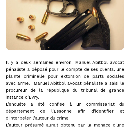
Il y a deux semaines environ, Manuel Abitbol avocat
pénaliste a déposé pour le compte de ses clients, une
plainte criminelle pour extorsion de parts sociales
avec arme. Manuel Abitbol avocat pénaliste a saisi le
procureur de la république du tribunal de grande
instance d’Evry.
L’enquête a été confiée à un commissariat du
département de l’Essonne afin d’identifier et
d’interpeler l’auteur du crime.
L’auteur présumé aurait obtenu par la menace d’une