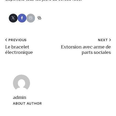
PREVIOUS
NEXT
Le bracelet
Extorsion avec arme de
électronique
parts sociales
admin
ABOUT AUTHOR