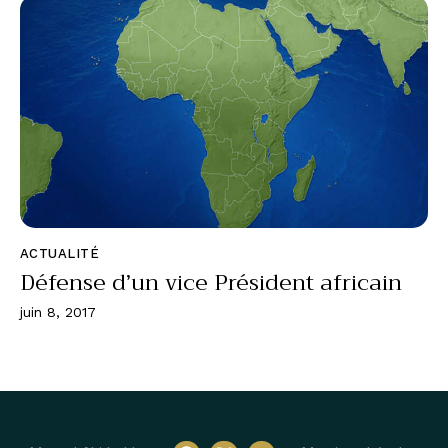
ACTUALITÉ
Défense d’un vice Président africain
juin 8, 2017