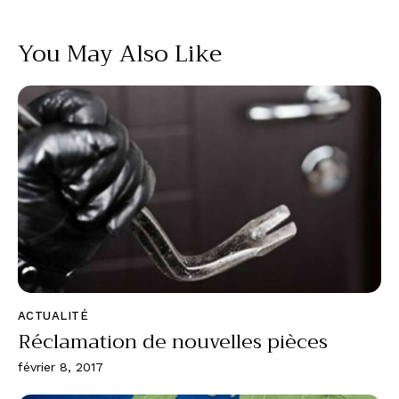
You May Also Like
ACTUALITÉ
Réclamation de nouvelles pièces
février 8, 2017