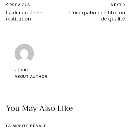
PREVIOUS
NEXT
La demande de
L’usurpation de titre ou
restitution
de qualité
admin
ABOUT AUTHOR
You May Also Like
LA MINUTE PÉNALE