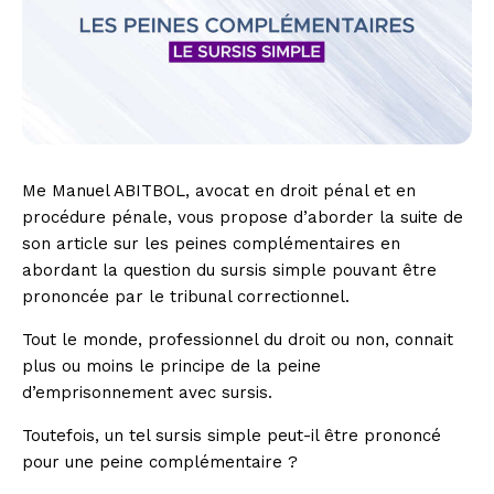
Me Manuel ABITBOL, avocat en droit pénal et en
procédure pénale, vous propose d’aborder la suite de
son article sur les peines complémentaires en
abordant la question du sursis simple pouvant être
prononcée par le tribunal correctionnel.
Tout le monde, professionnel du droit ou non, connait
plus ou moins le principe de la peine
d’emprisonnement avec sursis.
Toutefois, un tel sursis simple peut-il être prononcé
pour une peine complémentaire ?