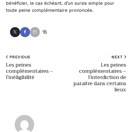
bénéficier, le cas échéant, d’un sursis simple pour
toute peine complémentaire prononcée.
PREVIOUS
NEXT
Les peines
Les peines
complémentaires –
complémentaires –
l’inéligibilité
l’interdiction de
paraitre dans certains
lieux