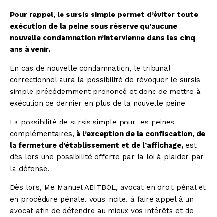
Pour rappel, le sursis simple permet d’éviter toute
exécution de la peine sous réserve qu’aucune
nouvelle condamnation n’intervienne dans les cinq
ans à venir.
En cas de nouvelle condamnation, le tribunal
correctionnel aura la possibilité de révoquer le sursis
simple précédemment prononcé et donc de mettre à
exécution ce dernier en plus de la nouvelle peine.
La possibilité de sursis simple pour les peines
complémentaires,
à l’exception de la confiscation, de
la fermeture d’établissement et de l’affichage,
est
dès lors une possibilité offerte par la loi à plaider par
la défense.
Dès lors, Me Manuel ABITBOL, avocat en droit pénal et
en procédure pénale, vous incite, à faire appel à un
avocat afin de défendre au mieux vos intérêts et de