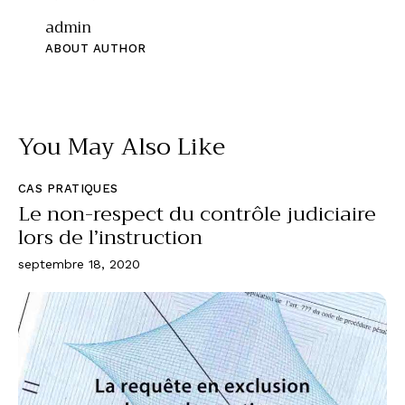
admin
ABOUT AUTHOR
You May Also Like
CAS PRATIQUES
Le non-respect du contrôle judiciaire
lors de l’instruction
septembre 18, 2020