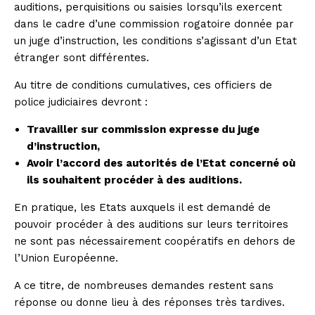
auditions, perquisitions ou saisies lorsqu’ils exercent
dans le cadre d’une commission rogatoire donnée par
un juge d’instruction, les conditions s’agissant d’un Etat
étranger sont différentes.
Au titre de conditions cumulatives, ces officiers de
police judiciaires devront :
Travailler sur commission expresse du juge
d’instruction,
Avoir l’accord des autorités de l’Etat concerné où
ils souhaitent procéder à des auditions.
En pratique, les Etats auxquels il est demandé de
pouvoir procéder à des auditions sur leurs territoires
ne sont pas nécessairement coopératifs en dehors de
l’Union Européenne.
A ce titre, de nombreuses demandes restent sans
réponse ou donne lieu à des réponses très tardives.