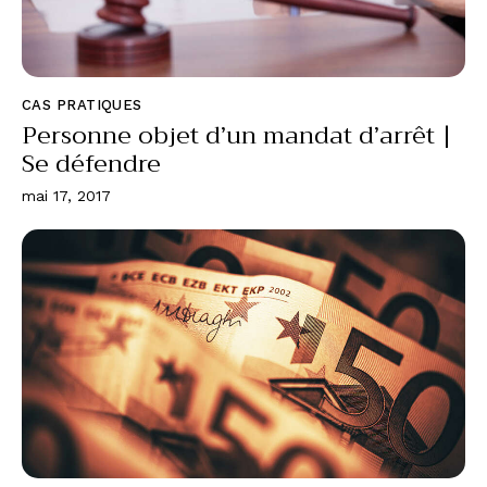
CAS PRATIQUES
Personne objet d’un mandat d’arrêt |
Se défendre
mai 17, 2017