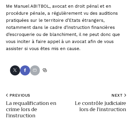
Me Manuel ABITBOL, avocat en droit pénal et en
procédure pénale, a régulièrement vu des auditions
pratiquées sur le territoire d’Etats étrangers,
notamment dans le cadre d’instruction financières
d’escroquerie ou de blanchiment, il ne peut donc que
vous inciter à faire appel à un avocat afin de vous
assister si vous êtes mis en cause.
PREVIOUS
NEXT
La requalification en
Le contrôle judiciaire
crime lors de
lors de l’instruction
l’instruction