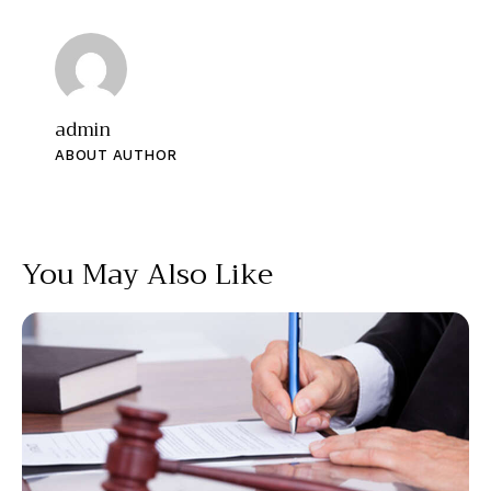
admin
ABOUT AUTHOR
You May Also Like