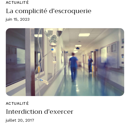
ACTUALITÉ
La complicité d’escroquerie
juin 15, 2023
ACTUALITÉ
Interdiction d’exercer
juillet 20, 2017