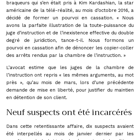
braqueurs qui s’en était pris à
Kim Kardashian
, la star
américaine de la télé-réalité, au mois d’octobre 2016, a
décidé de former un pourvoi en cassation. « Nous
avons la parfaite illustration de la toute-puissance du
juge d’instruction et de l’inexistence effective du double
degré de juridiction, tance-t-il. Nous formons un
pourvoi en cassation afin de dénoncer les copier-coller
des arrêts rendus par la chambre de l’instruction. »
L’avocat estime que les juges de la chambre de
l’instruction ont repris « les mêmes arguments, au mot
près », qu’au mois de mars, lors d’une précédente
demande de mise en liberté, pour justifier du maintien
en détention de son client.
Neuf suspects ont été incarcérés
Dans cette retentissante affaire
, dix suspects avaient
été interpellés au mois de janvier dernier par les