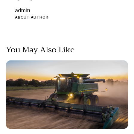
admin
ABOUT AUTHOR
You May Also Like