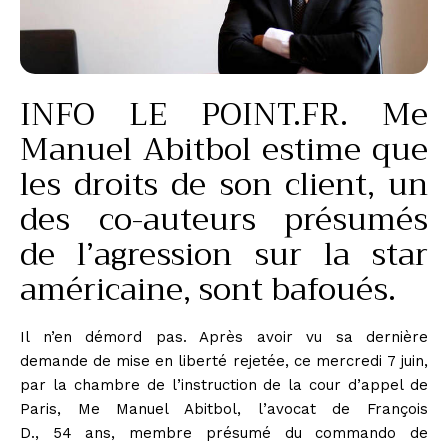
INFO LE POINT.FR. Me
Manuel Abitbol estime que
les droits de son client, un
des co-auteurs présumés
de l’agression sur la star
américaine, sont bafoués.
Il n’en démord pas. Après avoir vu sa dernière
demande de mise en liberté rejetée, ce mercredi 7 juin,
par la chambre de l’instruction de la
cour d’appel de
Paris
, Me Manuel Abitbol, l’avocat de François
D., 54 ans, membre présumé du commando de