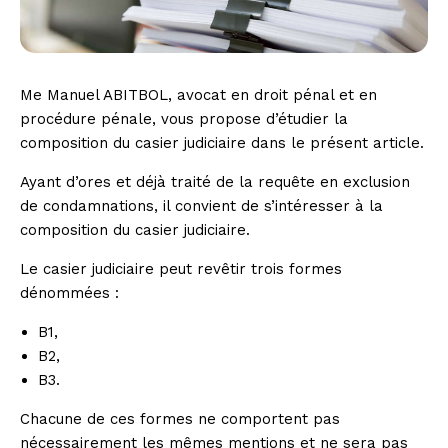
Me Manuel ABITBOL, avocat en droit pénal et en
procédure pénale, vous propose d’étudier la
composition du casier judiciaire dans le présent article.
Ayant d’ores et déjà traité de la requête en exclusion
de condamnations, il convient de s’intéresser à la
composition du casier judiciaire.
Le casier judiciaire peut revêtir trois formes
dénommées :
B1,
B2,
B3.
Chacune de ces formes ne comportent pas
nécessairement les mêmes mentions et ne sera pas