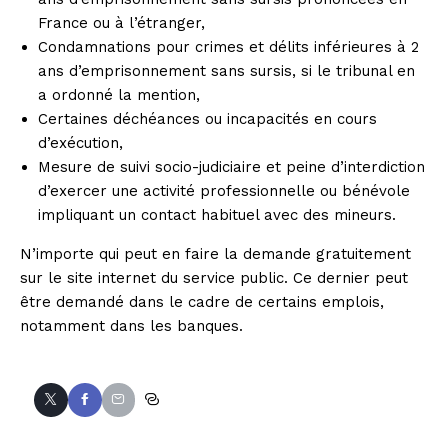
France ou à l’étranger,
Condamnations pour crimes et délits inférieures à 2
ans d’emprisonnement sans sursis, si le tribunal en
a ordonné la mention,
Certaines déchéances ou incapacités en cours
d’exécution,
Mesure de suivi socio-judiciaire et peine d’interdiction
d’exercer une activité professionnelle ou bénévole
impliquant un contact habituel avec des mineurs.
N’importe qui peut en faire la demande gratuitement
sur le site internet du service public. Ce dernier peut
être demandé dans le cadre de certains emplois,
notamment dans les banques.