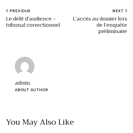
PREVIOUS
NEXT
Le délit d’audience –
L’accès au dossier lors
tribunal correctionnel
de l’enquête
préliminaire
admin
ABOUT AUTHOR
You May Also Like