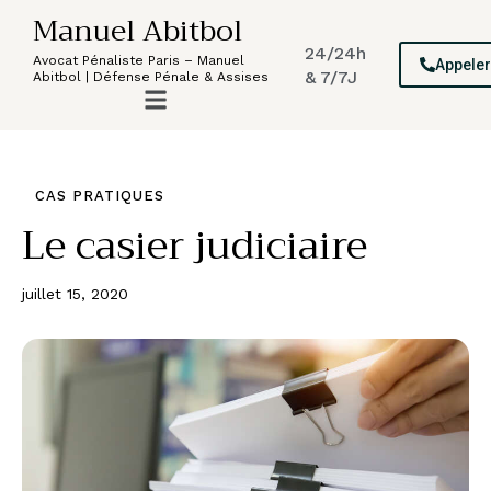
Manuel Abitbol
24/24h
Avocat Pénaliste Paris – Manuel
Appele
& 7/7J
Abitbol | Défense Pénale & Assises
CAS PRATIQUES
Le casier judiciaire
juillet 15, 2020