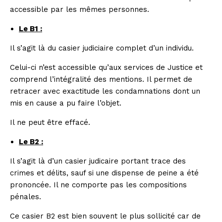
accessible par les mêmes personnes.
Le B1 :
Il s’agit là du casier judiciaire complet d’un individu.
Celui-ci n’est accessible qu’aux services de Justice et
comprend l’intégralité des mentions. Il permet de
retracer avec exactitude les condamnations dont un
mis en cause a pu faire l’objet.
Il ne peut être effacé.
Le B2 :
Il s’agit là d’un casier judicaire portant trace des
crimes et délits, sauf si une dispense de peine a été
prononcée. Il ne comporte pas les compositions
pénales.
Ce casier B2 est bien souvent le plus sollicité car de