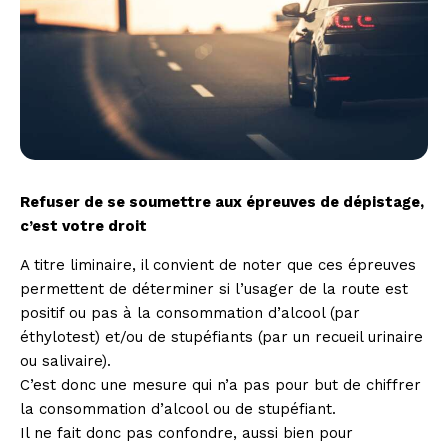
Refuser de se soumettre aux épreuves de dépistage,
c’est votre droit
A titre liminaire, il convient de noter que ces épreuves
permettent de déterminer si l’usager de la route est
positif ou pas à la consommation d’alcool (par
éthylotest) et/ou de stupéfiants (par un recueil urinaire
ou salivaire).
C’est donc une mesure qui n’a pas pour but de chiffrer
la consommation d’alcool ou de stupéfiant.
Il ne fait donc pas confondre, aussi bien pour