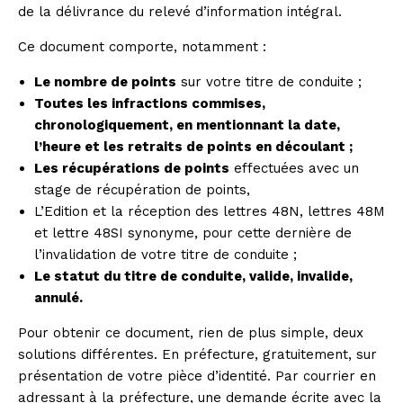
de la délivrance du relevé d’information intégral.
Ce document comporte, notamment :
Le nombre de points
sur votre titre de conduite ;
Toutes les infractions commises,
chronologiquement, en mentionnant la date,
l’heure et les retraits de points en découlant ;
Les récupérations de points
effectuées avec un
stage de récupération de points
,
L’Edition et la réception des
lettres 48N
, lettres 48M
et
lettre 48SI
synonyme, pour cette dernière de
l’invalidation de votre titre de conduite ;
Le statut du titre de conduite, valide, invalide,
annulé.
Pour obtenir ce document, rien de plus simple, deux
solutions différentes. En préfecture, gratuitement, sur
présentation de votre pièce d’identité. Par courrier en
adressant à la préfecture, une demande écrite avec la