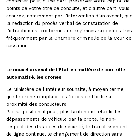
contester pour, d’une part, préserver votre capital de
points de votre titre de conduite, et d’autre part, vous
assurez, notamment par l’intervention d’un avocat, que
la rédaction du procès verbal de constatation de
l’infraction est conforme aux exigences rappelées très
fréquemment par la Chambre criminelle de la Cour de
cassation.
Le nouvel arsenal de l’Etat en matière de contrôle
automatisé, les drones
Le Ministère de l’Intérieur souhaite, à moyen terme,
que le drone remplace les forces de l’ordre à
proximité des conducteurs.
Par sa position, il peut, plus facilement, établir les
dépassements de véhicule par la droite, le non-
respect des distances de sécurité, le franchissement
de ligne continue, le changement de direction sans