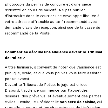
photocopie du permis de conduire et d’une pièce
d’identité en cours de validité. Ne pas oublier
d’introduire dans le courrier une enveloppe libellée à
votre adresse affranchie au tarif recommandé avec
demande d’avis de réception, ainsi que de la liasse du
recommandé de la Poste.
Comment se déroule une audience devant le Tribunal
de Police ?
A titre liminaire, il convient de noter que l’audience est
publique, orale, et que vous pouvez vous faire assister
par un avocat.
Devant le Tribunal de Police, le juge est unique.
D’abord, l’audience commence par l’appel des
dossiers, des prévenus, et éventuellement des parties
civiles. Ensuite, le Président lit
son acte de saisine
,
qui
rappelle la nature et les circonstances de l’
infraction