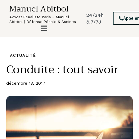
Manuel Abitbol
24/24h
Avocat Pénaliste Paris – Manuel
Appele
& 7/7J
Abitbol | Défense Pénale & Assises
ACTUALITÉ
Conduite : tout savoir
décembre 13, 2017