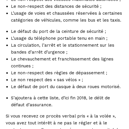
Le non-respect des distances de sécurité ;
L’usage de voies et chaussées réservées à certaines
catégories de véhicules, comme les bus et les taxis.
Le défaut du port de la ceinture de sécurité ;
L’usage du téléphone portable tenu en main ;
La circulation, l’arrêt et le stationnement sur les
bandes d’arrêt d’urgence ;
Le chevauchement et franchissement des lignes
continues ;
Le non-respect des règles de dépassement ;
Le non respect des « sas vélos » ;
Le défaut de port du casque à deux roues motorisé.
S’ajoutera à cette liste, d’ici fin 2018, le
délit de
défaut d’assurance
.
Si vous recevez ce procès verbal pris « à la volée »,
vous avez tout intérêt à ne pas le régler et à le