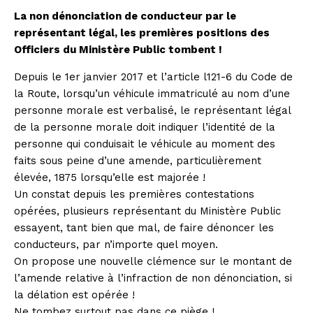
La non dénonciation de conducteur par le
représentant légal, les premières positions des
Officiers du Ministère Public tombent !
Depuis le 1er janvier 2017 et l’article l121-6 du Code de
la Route, lorsqu’un véhicule immatriculé au nom d’une
personne morale est verbalisé, le représentant légal
de la personne morale doit indiquer l’identité de la
personne qui conduisait le véhicule au moment des
faits sous peine d’une amende, particulièrement
élevée, 1875 lorsqu’elle est majorée !
Un constat depuis les premières contestations
opérées, plusieurs représentant du Ministère Public
essayent, tant bien que mal, de faire dénoncer les
conducteurs, par n’importe quel moyen.
On propose une nouvelle clémence sur le montant de
l’amende relative à l’infraction de non dénonciation, si
la délation est opérée !
Ne tombez surtout pas dans ce piège !