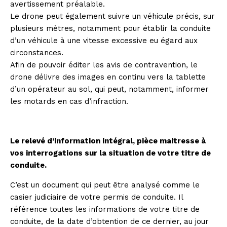
avertissement préalable.
Le drone peut également suivre un véhicule précis, sur
plusieurs mètres, notamment pour établir la conduite
d’un véhicule à une vitesse excessive eu égard aux
circonstances.
Afin de pouvoir éditer les avis de contravention, le
drone délivre des images en continu vers la tablette
d’un opérateur au sol, qui peut, notamment, informer
les motards en cas d’infraction.
Le relevé d’information intégral, pièce maitresse à
vos interrogations sur la situation de votre titre de
conduite.
C’est un document qui peut être analysé comme le
casier judiciaire de votre permis de conduite. Il
référence toutes les informations de votre titre de
conduite, de la date d’obtention de ce dernier, au jour