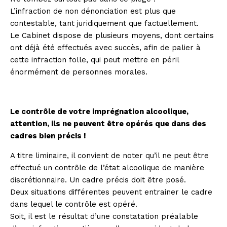
L’infraction de non dénonciation est plus que
contestable, tant juridiquement que factuellement.
Le Cabinet dispose de plusieurs moyens, dont certains
ont déjà été effectués avec succès, afin de palier à
cette infraction folle, qui peut mettre en péril
énormément de personnes morales.
Le contrôle de votre imprégnation alcoolique,
attention, ils ne peuvent être opérés que dans des
cadres bien précis !
A titre liminaire, il convient de noter qu’il ne peut être
effectué un contrôle de l’état alcoolique de manière
discrétionnaire. Un cadre précis doit être posé.
Deux situations différentes peuvent entrainer le cadre
dans lequel le contrôle est opéré.
Soit, il est le résultat d’une constatation préalable