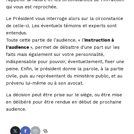
qui vous est reprochée.
Le Président vous interroge alors sur la circonstance
de celle-ci. Les éventuels témoins et experts sont
entendus.
Toute cette partie de l’audience, « l’
instruction à
l’audience
», permet de débattre d’une part sur les
faits mais également sur votre personnalité,
indispensable pour pouvoir, éventuellement, fixer une
peine. Enfin, le président donne la parole, à la partie
civile, puis au représentant du
ministère public
, et au
prévenu lui-même ou à son avocat.
La décision peut être prise sur le siège, ou être mise
en délibéré pour être rendue en début de prochaine
audience.