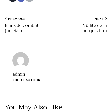
PREVIOUS
NEXT
8 ans de combat
Nullité de la
judiciaire
perquisition
admin
ABOUT AUTHOR
You May Also Like