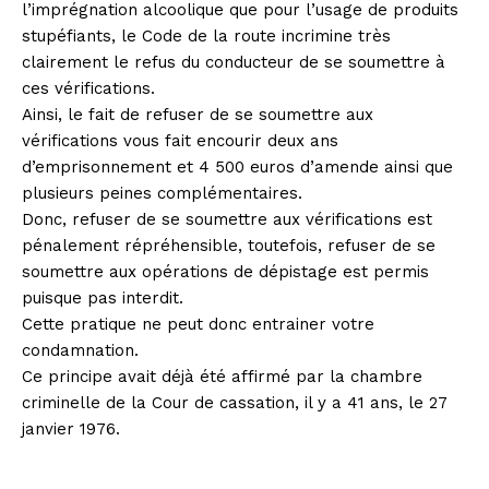
l’imprégnation alcoolique que pour l’usage de produits
stupéfiants, le Code de la route incrimine très
clairement le refus du conducteur de se soumettre à
ces vérifications.
Ainsi, le fait de refuser de se soumettre aux
vérifications vous fait encourir deux ans
d’emprisonnement et 4 500 euros d’amende ainsi que
plusieurs peines complémentaires.
Donc, refuser de se soumettre aux vérifications est
pénalement répréhensible, toutefois, refuser de se
soumettre aux opérations de dépistage est permis
puisque pas interdit.
Cette pratique ne peut donc entrainer votre
condamnation.
Ce principe avait déjà été affirmé par la chambre
criminelle de la Cour de cassation, il y a 41 ans, le 27
janvier 1976.